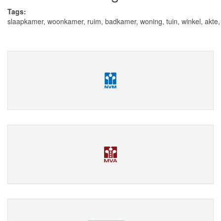
Tags:
slaapkamer
,
woonkamer
,
ruim
,
badkamer
,
woning
,
tuin
,
winkel
,
akte