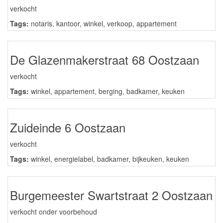
verkocht
Tags:
notaris
,
kantoor
,
winkel
,
verkoop
,
appartement
De Glazenmakerstraat 68 Oostzaan
verkocht
Tags:
winkel
,
appartement
,
berging
,
badkamer
,
keuken
Zuideinde 6 Oostzaan
verkocht
Tags:
winkel
,
energielabel
,
badkamer
,
bijkeuken
,
keuken
Burgemeester Swartstraat 2 Oostzaan
verkocht onder voorbehoud