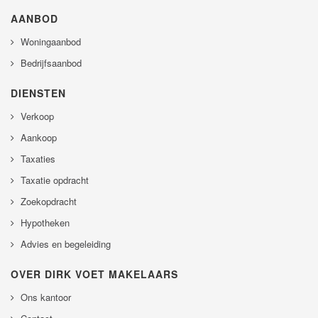
AANBOD
Woningaanbod
Bedrijfsaanbod
DIENSTEN
Verkoop
Aankoop
Taxaties
Taxatie opdracht
Zoekopdracht
Hypotheken
Advies en begeleiding
OVER DIRK VOET MAKELAARS
Ons kantoor