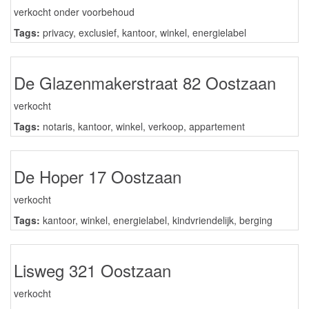
verkocht onder voorbehoud
Tags:
privacy
,
exclusief
,
kantoor
,
winkel
,
energielabel
De Glazenmakerstraat 82 Oostzaan
verkocht
Tags:
notaris
,
kantoor
,
winkel
,
verkoop
,
appartement
De Hoper 17 Oostzaan
verkocht
Tags:
kantoor
,
winkel
,
energielabel
,
kindvriendelijk
,
berging
Lisweg 321 Oostzaan
verkocht