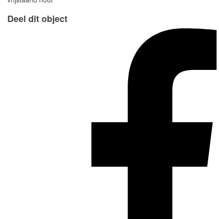
Deel dit object