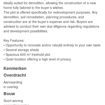
ideally suited for demolition, allowing the construction of a new
home fully tailored to the buyer’s wishes.
The plot is offered specifically for redevelopment purposes. Any
demolition, soil remediation, planning procedures, and
construction are at the buyer’s expense and risk. Buyers are
advised to conduct their own due diligence regarding regulations
and development possibilities.
Key Features:
• Opportunity to renovate and/or rebuild entirely to your own taste
• Several storage sheds
• Spacious 605 m² freehold plot
• Quiet location offering a high level of privacy
Kenmerken
Overdracht
Aanvaarding
in overleg
Bouw
Soort woning