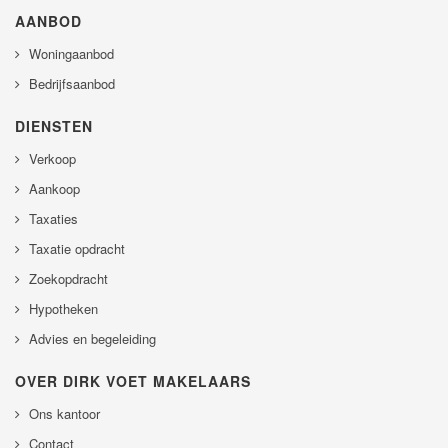
AANBOD
Woningaanbod
Bedrijfsaanbod
DIENSTEN
Verkoop
Aankoop
Taxaties
Taxatie opdracht
Zoekopdracht
Hypotheken
Advies en begeleiding
OVER DIRK VOET MAKELAARS
Ons kantoor
Contact