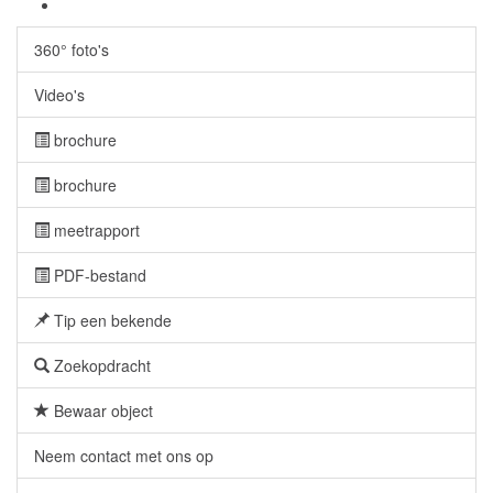
360° foto's
Video's
brochure
brochure
meetrapport
PDF-bestand
Tip een bekende
Zoekopdracht
Bewaar object
Neem contact met ons op