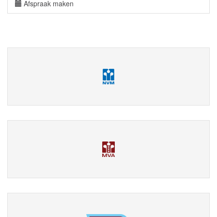
Afspraak maken