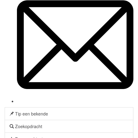
Tip een bekende
Zoekopdracht