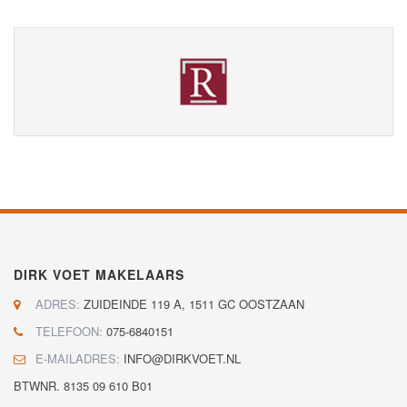
DIRK VOET MAKELAARS
ADRES:
ZUIDEINDE 119 A, 1511 GC OOSTZAAN
TELEFOON:
075-6840151
E-MAILADRES:
INFO@DIRKVOET.NL
BTWNR. 8135 09 610 B01