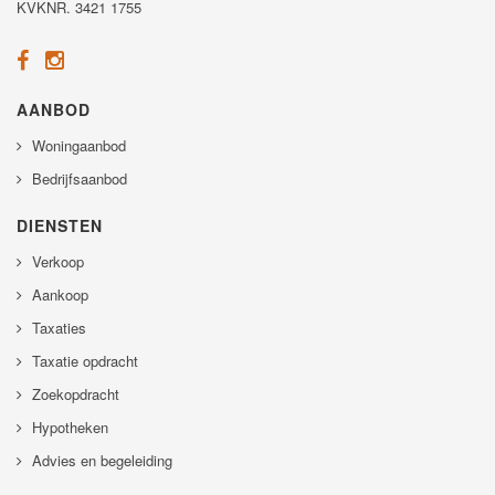
KVKNR. 3421 1755
AANBOD
Woningaanbod
Bedrijfsaanbod
DIENSTEN
Verkoop
Aankoop
Taxaties
Taxatie opdracht
Zoekopdracht
Hypotheken
Advies en begeleiding