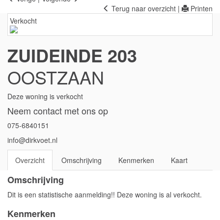
Terug naar overzicht
|
Printen
Verkocht
ZUIDEINDE 203
OOSTZAAN
Deze woning is verkocht
Neem contact met ons op
075-6840151
info@dirkvoet.nl
Overzicht
Omschrijving
Kenmerken
Kaart
Omschrijving
Dit is een statistische aanmelding!! Deze woning is al verkocht.
Kenmerken